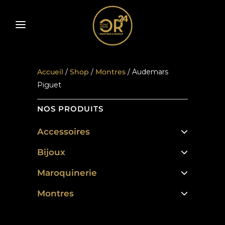
Accueil
/
Shop
/
Montres
/ Audemars
Piguet
NOS PRODUITS
Accessoires
Bijoux
Maroquinerie
Montres