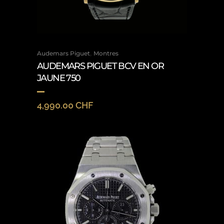
,
Audemars Piguet
Montres
AUDEMARS PIGUET BCV EN OR
JAUNE 750
4,990.00
CHF