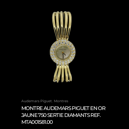
,
Audemars Piguet
Montres
MONTRE AUDEMARS PIGUET EN OR
JAUNE 750 SERTIE DIAMANTS REF.
MTA001581.00