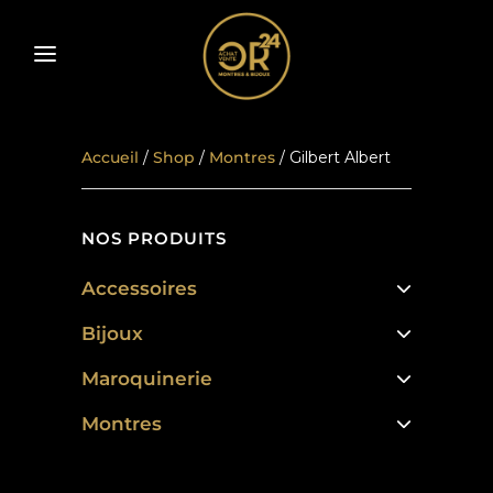
Accueil
/
Shop
/
Montres
/ Gilbert Albert
NOS PRODUITS
Accessoires
Bijoux
Maroquinerie
Montres