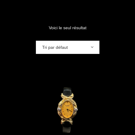
Voici le seul résultat
Tri par défaut