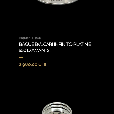
,
Bagues
Bijoux
BAGUE BVLGARI INFINITO PLATINE
950 DIAMANTS
2,980.00
CHF