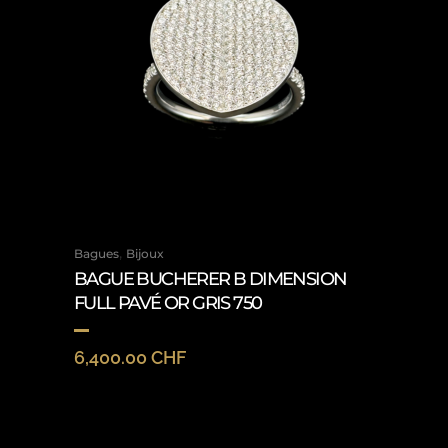
,
Bagues
Bijoux
BAGUE BUCHERER B DIMENSION
FULL PAVÉ OR GRIS 750
6,400.00
CHF