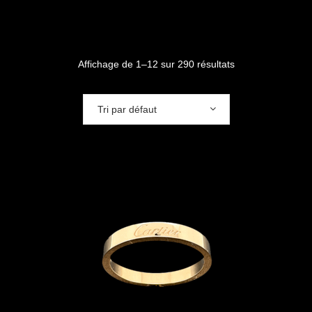
Affichage de 1–12 sur 290 résultats
Tri par défaut