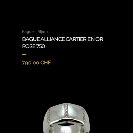
,
Bagues
Bijoux
BAGUE ALLIANCE CARTIER EN OR
ROSE 750
790.00
CHF