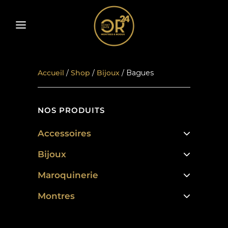
Accueil
/
Shop
/
Bijoux
/ Bagues
NOS PRODUITS
Accessoires
Bijoux
Maroquinerie
Montres