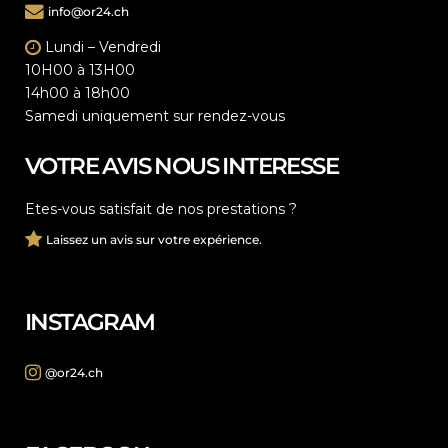
info@or24.ch
Lundi – Vendredi
10H00 à 13H00
14h00 à 18h00
Samedi uniquement sur rendez-vous
VOTRE AVIS NOUS INTERESSE
Etes-vous satisfait de nos prestations ?
Laissez un avis sur votre expérience.
INSTAGRAM
@or24.ch