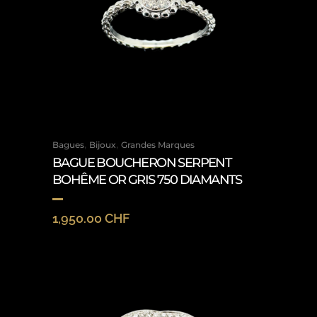
,
,
Bagues
Bijoux
Grandes Marques
BAGUE BOUCHERON SERPENT
BOHÊME OR GRIS 750 DIAMANTS
1,950.00
CHF