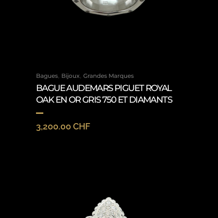
,
,
Bagues
Bijoux
Grandes Marques
BAGUE AUDEMARS PIGUET ROYAL
OAK EN OR GRIS 750 ET DIAMANTS
3,200.00
CHF