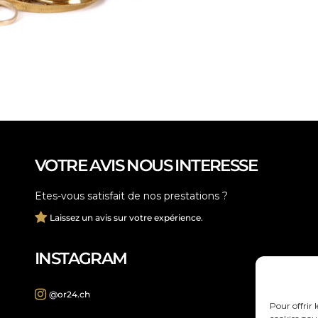
VOTRE AVIS NOUS INTERESSE
Etes-vous satisfait de nos prestations ?
Laissez un avis sur votre expérience.
INSTAGRAM
@or24.ch
Pour offrir 