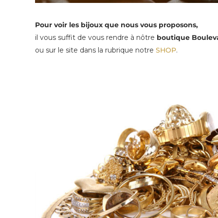
Pour voir les bijoux que nous vous proposons,
il vous suffit de vous rendre à nôtre
boutique Boulev
ou sur le site dans la rubrique notre
SHOP
.