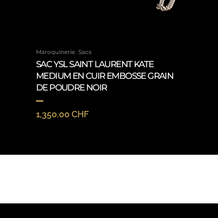
,
Maroquinerie
Sacs
SAC YSL SAINT LAURENT KATE
MEDIUM EN CUIR EMBOSSE GRAIN
DE POUDRE NOIR
1,350.00
CHF