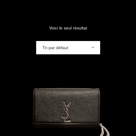
Voici le seul résultat
Tri par défaut