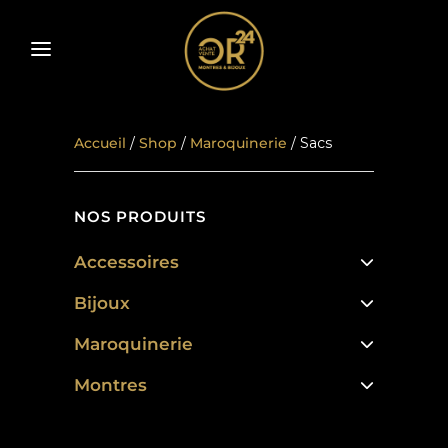
Accueil
/
Shop
/
Maroquinerie
/ Sacs
NOS PRODUITS
Accessoires
Bijoux
Maroquinerie
Montres