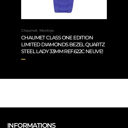
,
Chaumet
Montres
CHAUMET CLASS ONE EDITION
LIMITED DIAMONDS BEZEL QUARTZ
STEEL LADY 33MM REF.622C NEUVE!
INFORMATIONS