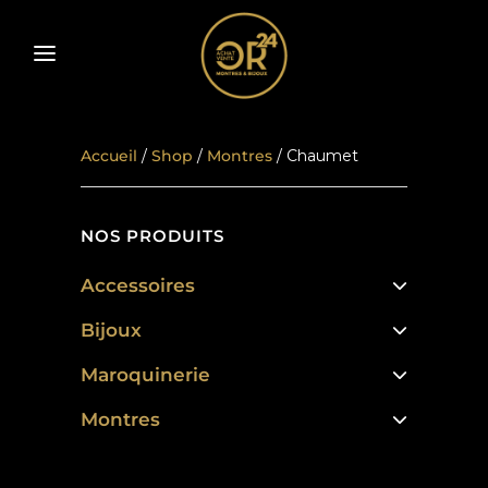
Accueil
/
Shop
/
Montres
/ Chaumet
NOS PRODUITS
Accessoires
Bijoux
Maroquinerie
Montres