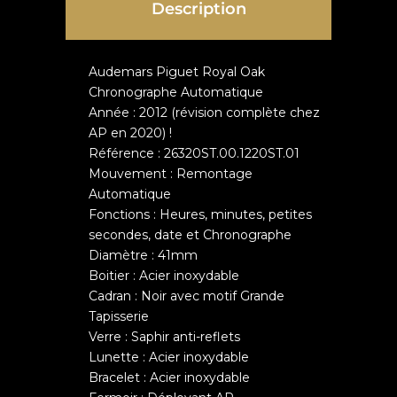
Description
Audemars Piguet Royal Oak
Chronographe Automatique
Année : 2012 (révision complète chez
AP en 2020) !
Référence : 26320ST.00.1220ST.01
Mouvement : Remontage
Automatique
Fonctions : Heures, minutes, petites
secondes, date et Chronographe
Diamètre : 41mm
Boitier : Acier inoxydable
Cadran : Noir avec motif Grande
Tapisserie
Verre : Saphir anti-reflets
Lunette : Acier inoxydable
Bracelet : Acier inoxydable