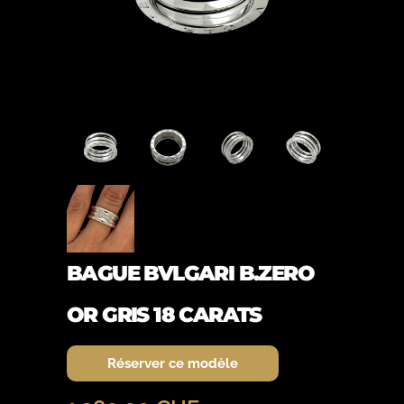
BAGUE BVLGARI B.ZERO
OR GRIS 18 CARATS
Réserver ce modèle