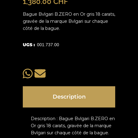
1,380.00
CHF
Bague Bvlgari B.ZERO en Or gris 18 carats,
gravée de la marque Bvlgari sur chaque
côté de la bague.
UGS :
001.737.00
Description
Description : Bague Bvlgari B.ZERO en
Or gris 18 carats, gravée de la marque
Bvlgari sur chaque côté de la bague.