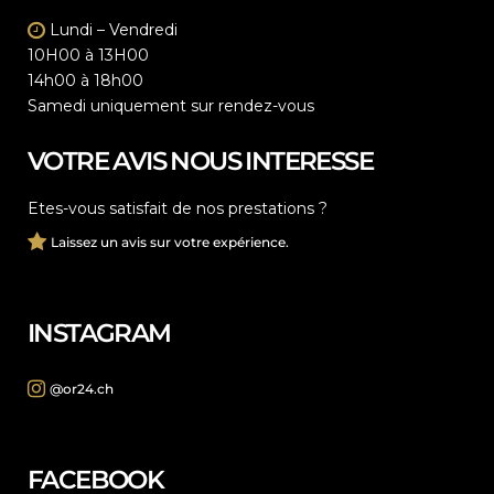
Lundi – Vendredi
10H00 à 13H00
14h00 à 18h00
Samedi uniquement sur rendez-vous
VOTRE AVIS NOUS INTERESSE
Etes-vous satisfait de nos prestations ?
Laissez un avis sur votre expérience.
INSTAGRAM
@or24.ch
FACEBOOK