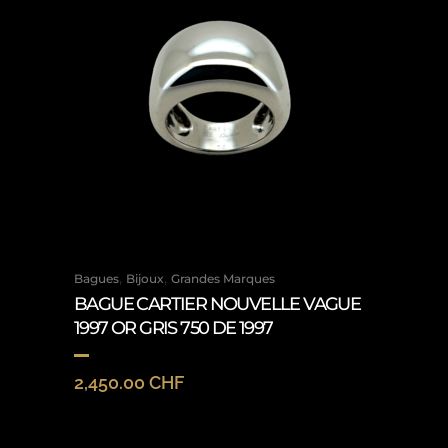
,
,
Bagues
Bijoux
Grandes Marques
BAGUE CARTIER NOUVELLE VAGUE
1997 OR GRIS 750 DE 1997
2,450.00
CHF