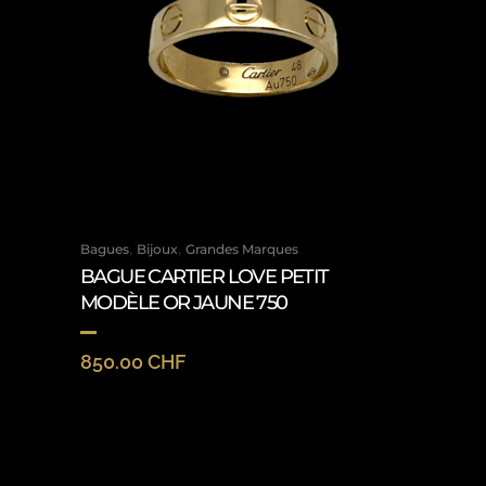
,
,
Bagues
Bijoux
Grandes Marques
BAGUE CARTIER LOVE PETIT
MODÈLE OR JAUNE 750
850.00
CHF