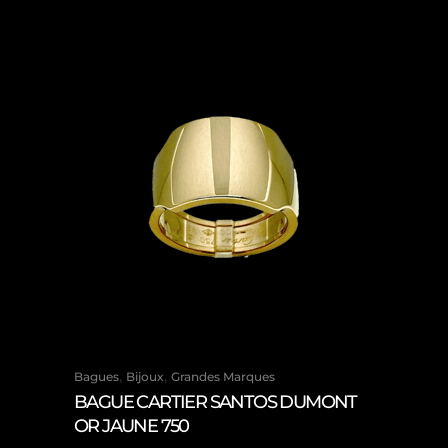
,
,
Bagues
Bijoux
Grandes Marques
BAGUE CARTIER SANTOS DUMONT
OR JAUNE 750