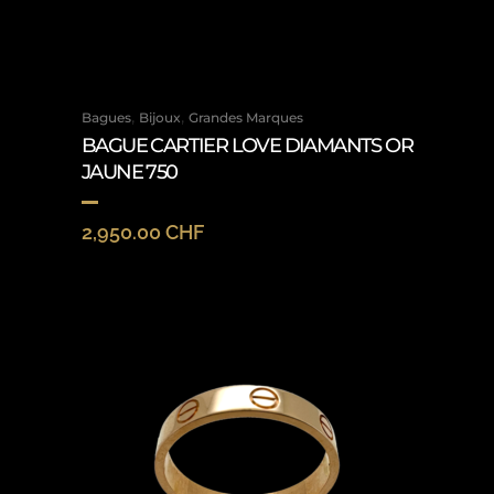
,
,
Bagues
Bijoux
Grandes Marques
BAGUE CARTIER LOVE DIAMANTS OR
JAUNE 750
2,950.00
CHF