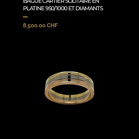
BAGUE CARTIER SOLITAIRE EN
PLATINE 950/1000 ET DIAMANTS
8,500.00
CHF