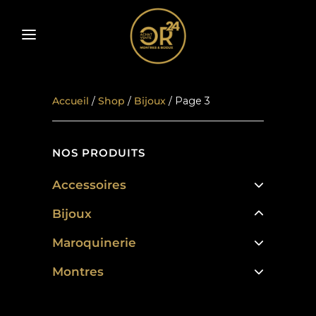
Accueil
/
Shop
/
Bijoux
/ Page 3
NOS PRODUITS
Accessoires
Bijoux
Maroquinerie
Montres