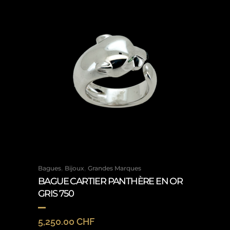
,
,
Bagues
Bijoux
Grandes Marques
BAGUE CARTIER PANTHÈRE EN OR
GRIS 750
5,250.00
CHF