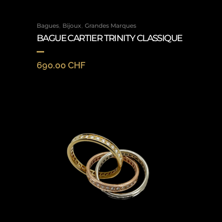
,
,
Bagues
Bijoux
Grandes Marques
BAGUE CARTIER TRINITY CLASSIQUE
690.00
CHF