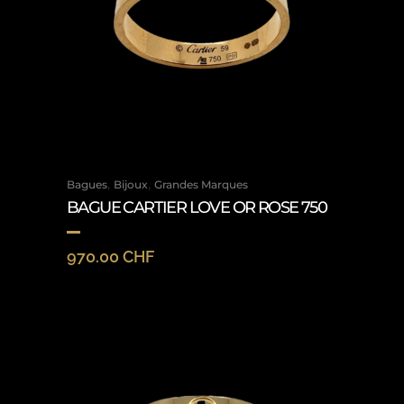
,
,
Bagues
Bijoux
Grandes Marques
BAGUE CARTIER LOVE OR ROSE 750
970.00
CHF