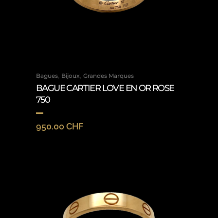
,
,
Bagues
Bijoux
Grandes Marques
BAGUE CARTIER LOVE EN OR ROSE
750
950.00
CHF