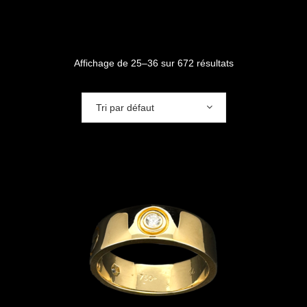
Affichage de 25–36 sur 672 résultats
Tri par défaut