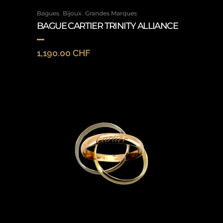
,
,
Bagues
Bijoux
Grandes Marques
BAGUE CARTIER TRINITY ALLIANCE
1,190.00
CHF