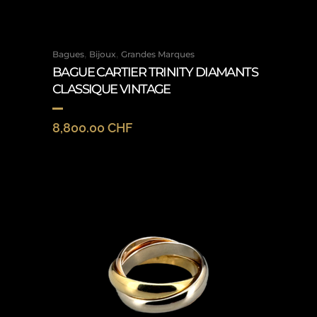
,
,
Bagues
Bijoux
Grandes Marques
BAGUE CARTIER TRINITY DIAMANTS
CLASSIQUE VINTAGE
8,800.00
CHF