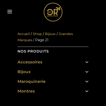
Accueil
/
Shop
/
Bijoux
/
Grandes
Marques
/ Page 21
NOS PRODUITS
Accessoires
Bijoux
Maroquinerie
Montres