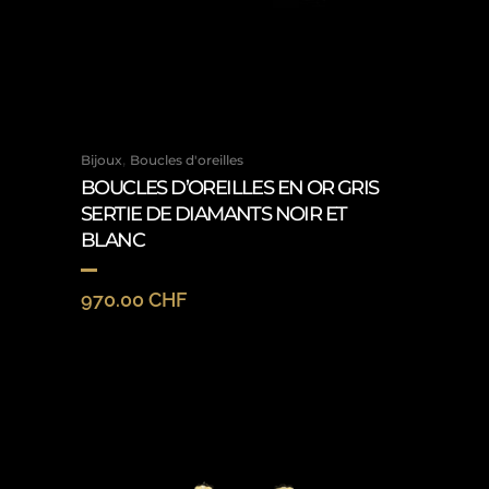
,
Bijoux
Boucles d'oreilles
BOUCLES D’OREILLES EN OR GRIS
SERTIE DE DIAMANTS NOIR ET
BLANC
970.00
CHF