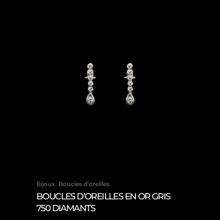
,
Bijoux
Boucles d'oreilles
BOUCLES D’OREILLES EN OR GRIS
750 DIAMANTS