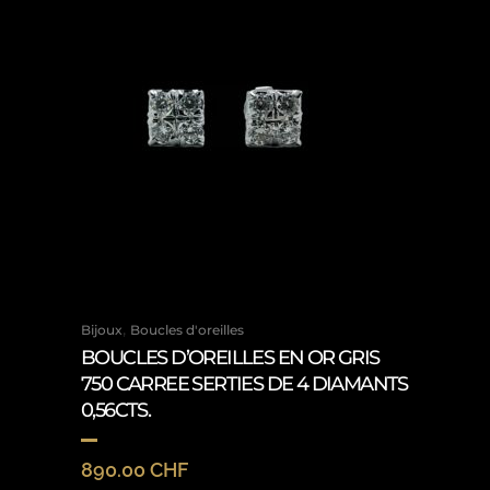
,
Bijoux
Boucles d'oreilles
BOUCLES D’OREILLES EN OR GRIS
750 CARREE SERTIES DE 4 DIAMANTS
0,56CTS.
890.00
CHF