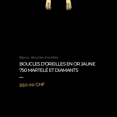
,
Bijoux
Boucles d'oreilles
BOUCLES D’OREILLES EN OR JAUNE
750 MARTELÉ ET DIAMANTS
950.00
CHF