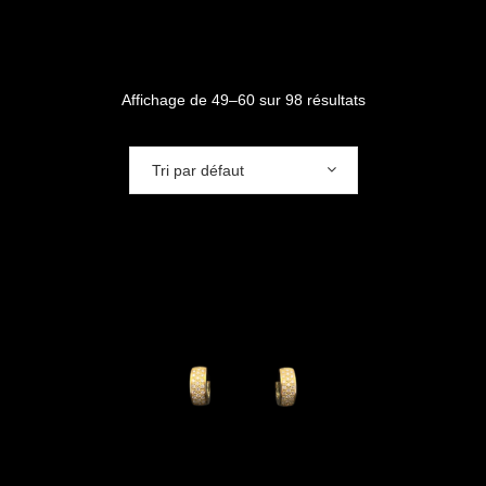
Affichage de 49–60 sur 98 résultats
Tri par défaut