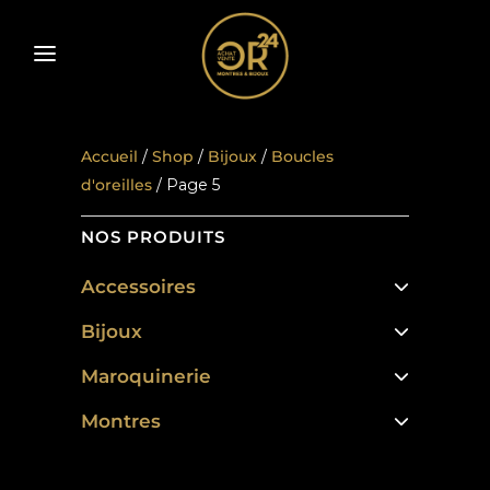
Accueil
/
Shop
/
Bijoux
/
Boucles
d'oreilles
/ Page 5
NOS PRODUITS
Accessoires
Bijoux
Maroquinerie
Montres