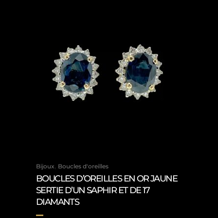
,
Bijoux
Boucles d'oreilles
BOUCLES D’OREILLES EN OR JAUNE
SERTIE D’UN SAPHIR ET DE 17
DIAMANTS