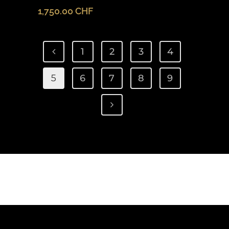
1,750.00
CHF
1
2
3
4
5
6
7
8
9