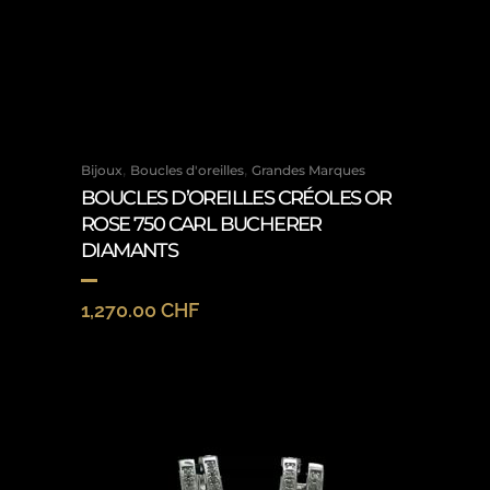
,
,
Bijoux
Boucles d'oreilles
Grandes Marques
BOUCLES D’OREILLES CRÉOLES OR
ROSE 750 CARL BUCHERER
DIAMANTS
1,270.00
CHF