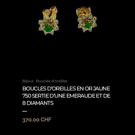
,
Bijoux
Boucles d'oreilles
BOUCLES D’OREILLES EN OR JAUNE
750 SERTIE D’UNE EMERAUDE ET DE
8 DIAMANTS
370.00
CHF