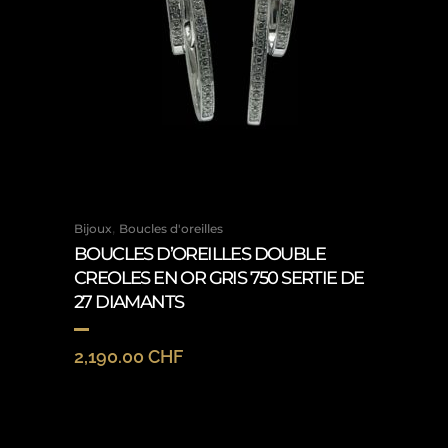
,
Bijoux
Boucles d'oreilles
BOUCLES D’OREILLES DOUBLE
CREOLES EN OR GRIS 750 SERTIE DE
27 DIAMANTS
2,190.00
CHF