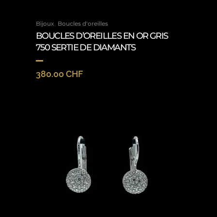
,
Bijoux
Boucles d'oreilles
BOUCLES D’OREILLES EN OR GRIS
750 SERTIE DE DIAMANTS
380.00
CHF