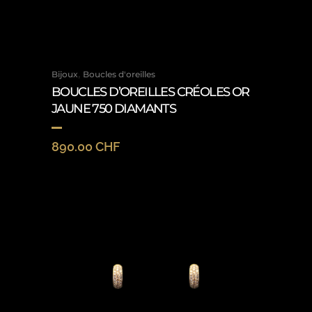
,
Bijoux
Boucles d'oreilles
BOUCLES D’OREILLES CRÉOLES OR
JAUNE 750 DIAMANTS
890.00
CHF