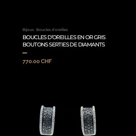
,
Bijoux
Boucles d'oreilles
BOUCLES D’OREILLES EN OR GRIS
BOUTONS SERTIES DE DIAMANTS
770.00
CHF