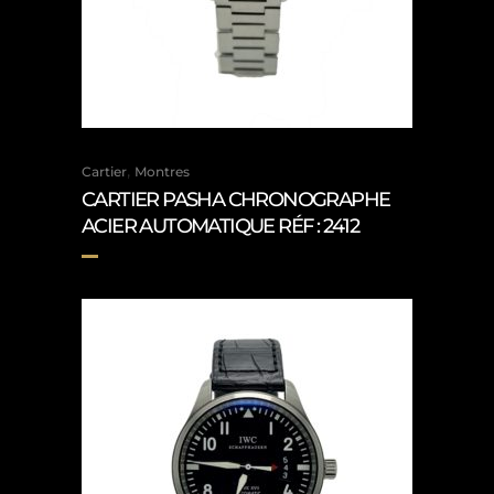
,
Cartier
Montres
CARTIER PASHA CHRONOGRAPHE
ACIER AUTOMATIQUE RÉF : 2412