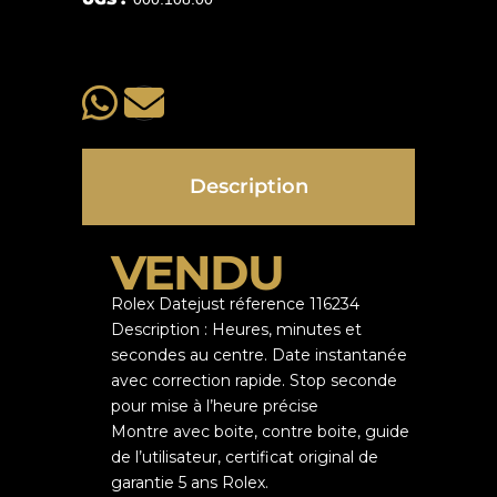
Description
VENDU
Rolex Datejust réference 116234
Description : Heures, minutes et
secondes au centre. Date instantanée
avec correction rapide. Stop seconde
pour mise à l’heure précise
Montre avec boite, contre boite, guide
de l’utilisateur, certificat original de
garantie 5 ans Rolex.